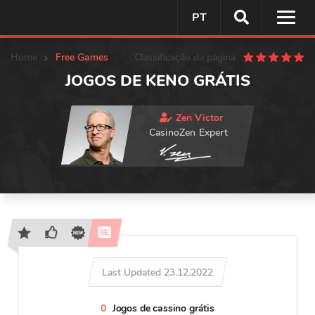
PT
Home
Free Games
Classificação da página
JOGOS DE KENO GRÁTIS
Zen Victor
CasinoZen Expert
Last Updated
23.12.2022
0
Jogos de cassino grátis