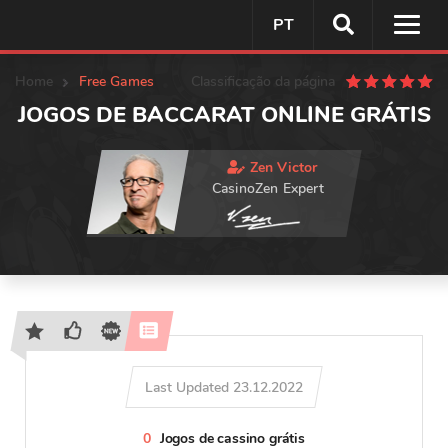
PT
Home
Free Games
Classificação da página
JOGOS DE BACCARAT ONLINE GRÁTIS
Zen Victor
CasinoZen Expert
Last Updated
23.12.2022
0
Jogos de cassino grátis