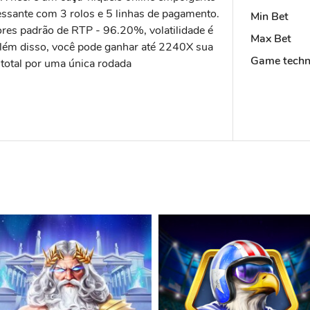
ressante com 3 rolos e 5 linhas de pagamento.
Min Bet
ores padrão de RTP - 96.20%, volatilidade é
Max Bet
Além disso, você pode ganhar até 2240X sua
Game techn
 total por uma única rodada