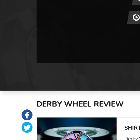
DERBY WHEEL REVIEW
SHIR
Derby 