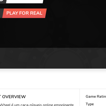
PLAY FOR REAL
T OVERVIEW
Game Rati
Type
Wheel é um caça-níqueis online empolgante