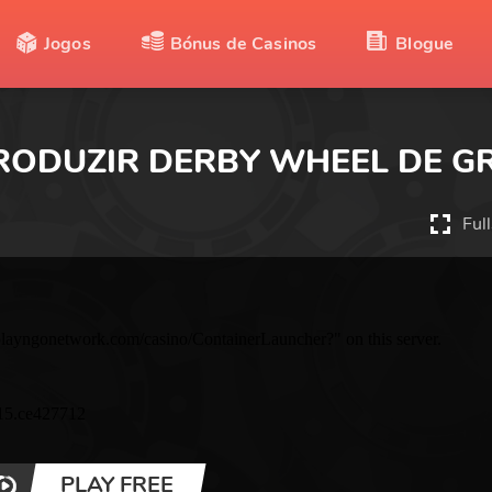
Jogos
Bónus de Casinos
Blogue
RODUZIR DERBY WHEEL DE G
Ful
PLAY FREE