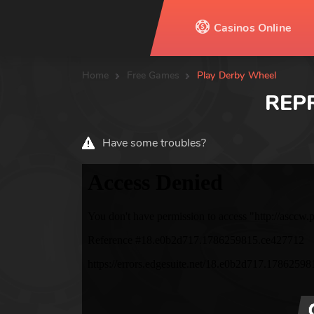
Casinos Online
Home
Free Games
Play Derby Wheel
REP
Have some troubles?