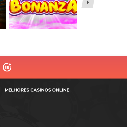
›
MELHORES CASINOS ONLINE