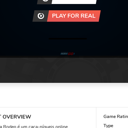
PLAY FOR REAL
T OVERVIEW
Game Rati
Type
n a Rodeo é um caça-níqueis online