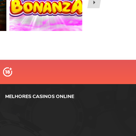
›
MELHORES CASINOS ONLINE