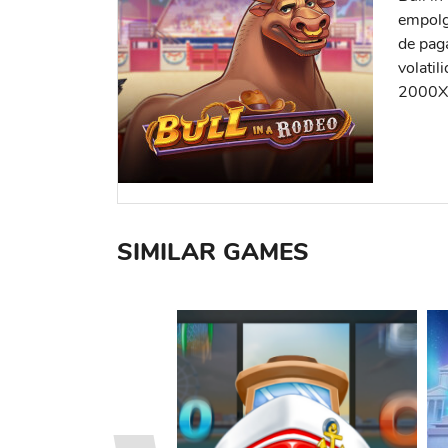
empolg
de pag
volatil
2000X 
SIMILAR GAMES