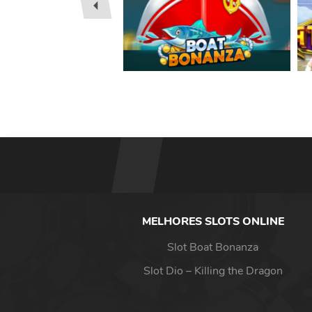
‹
MELHORES SLOTS ONLINE
Slot Boat Bonanza
Slot Dio – Killing the Dragon