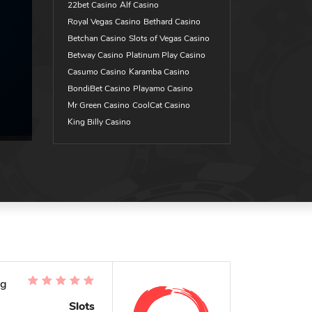
22bet Casino
Alf Casino
Royal Vegas Casino
Bethard Casino
Betchan Casino
Slots of Vegas Casino
Betway Casino
Platinum Play Casino
Casumo Casino
Karamba Casino
BondiBet Casino
Playamo Casino
Mr Green Casino
CoolCat Casino
King Billy Casino
ng
Slots