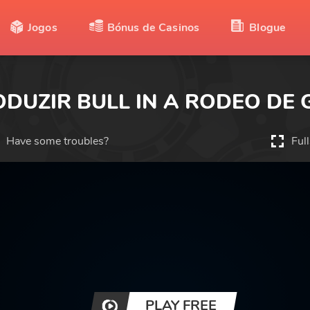
Jogos
Bónus de Casinos
Blogue
DUZIR BULL IN A RODEO DE
Have some troubles?
Ful
PLAY FREE