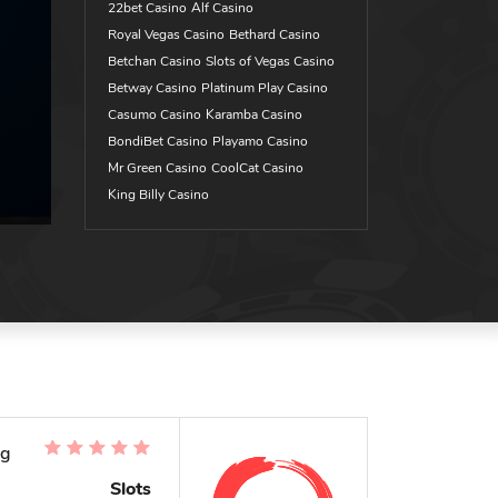
22bet Casino
Alf Casino
Royal Vegas Casino
Bethard Casino
Betchan Casino
Slots of Vegas Casino
Betway Casino
Platinum Play Casino
Casumo Casino
Karamba Casino
BondiBet Casino
Playamo Casino
Mr Green Casino
CoolCat Casino
King Billy Casino
ng
Slots