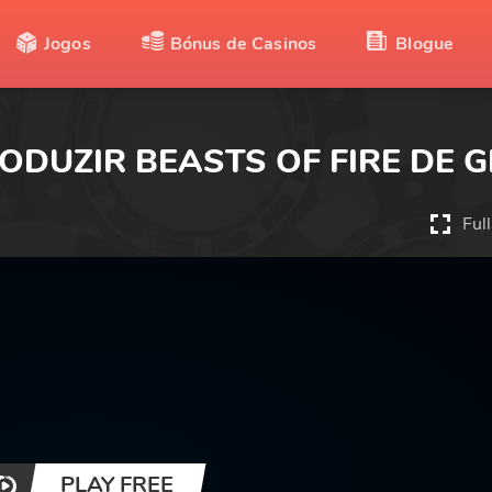
Jogos
Bónus de Casinos
Blogue
ODUZIR BEASTS OF FIRE DE 
Ful
PLAY FREE