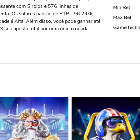
essante com 5 rolos e 576 linhas de
Min Bet
nto. Os valores padrão de RTP - 96.24%,
Max Bet
idade é Alta. Além disso, você pode ganhar até
Game techn
 sua aposta total por uma única rodada