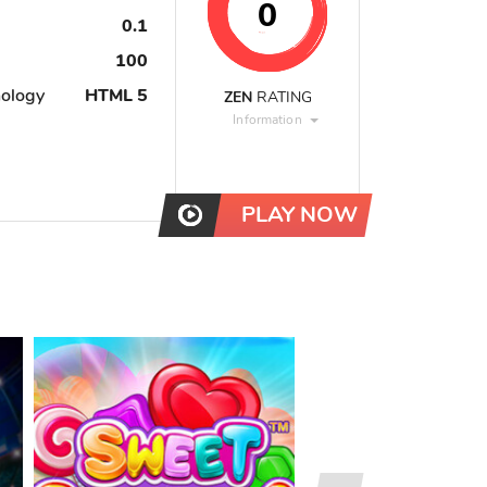
0
0.1
100
ology
HTML 5
ZEN
RATING
Information
PLAY NOW