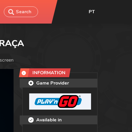
PT
GRAÇA
lscreen
INFORMATION
Game Provider
Available in