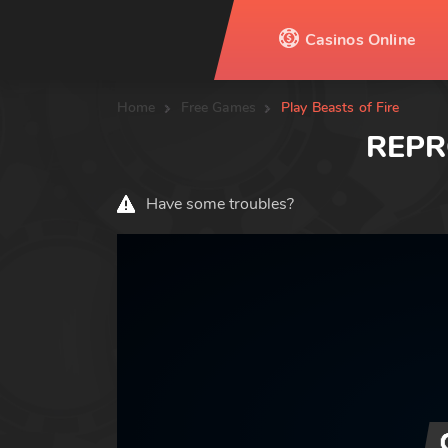
Casinos Online
Home
Free Games
Play Beasts of Fire
REPR
Have some troubles?